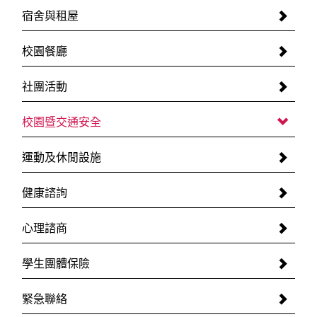
宿舍與租屋
校園餐廳
社團活動
校園暨交通安全
運動及休閒設施
健康諮詢
心理諮商
學生團體保險
緊急聯絡