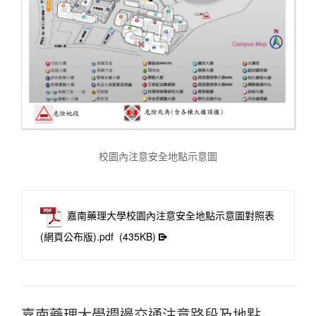
校園內注意安全地點示意圖
嘉南藥理大學校園內注意安全地點示意圖對照表
(網頁公布版).pdf
(435KB)
嘉南藥理大學週邊交通注意路段及地點