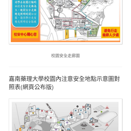
校園安全走廊圖
嘉南藥理大學校園內注意安全地點示意圖對
照表(網頁公布版)