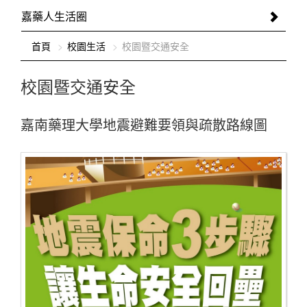
嘉藥人生活圈
:::
首頁
校園生活
校園暨交通安全
校園暨交通安全
嘉南藥理大學地震避難要領與疏散路線圖