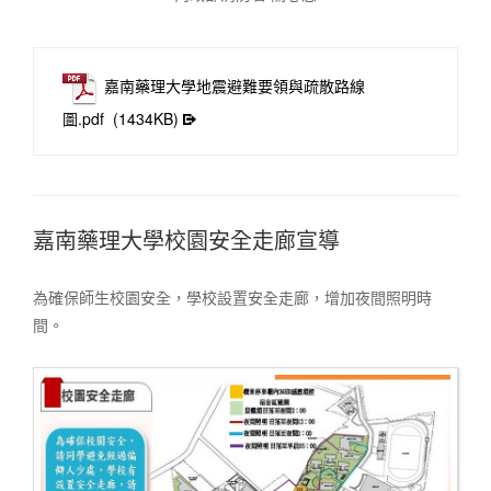
嘉南藥理大學地震避難要領與疏散路線
圖.pdf
(1434KB)
嘉南藥理大學校園安全走廊宣導
為確保師生校園安全，學校設置安全走廊，增加夜間照明時
間。