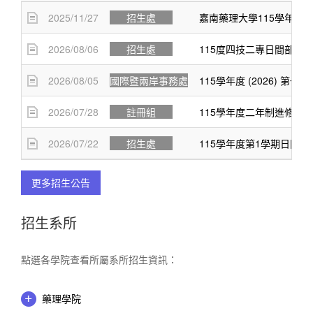
2025/11/27
招生處
嘉南藥理大學115學年度
2026/08/06
招生處
115度四技二專日間部聯
2026/08/05
國際暨兩岸事務處
115學年度 (2026) 
2026/07/28
註冊組
115學年度二年制進修部
2026/07/22
招生處
115學年度第1學期日間
更多招生公告
招生系所
點選各學院查看所屬系所招生資訊：
藥理學院