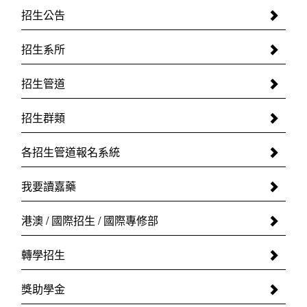
招生公告
招生系所
招生管道
招生群類
各招生管道報名系統
我要讀嘉藥
港澳 / 國際招生 / 國際專修部
轉學招生
獎助學金