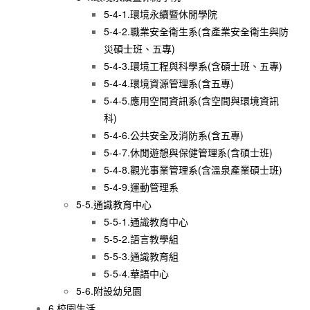
5-4-1.環境永續暨休閒學院
5-4-2.職業安全衛生系(含產業安全衛生與防
災碩士班、五專)
5-4-3.環境工程與科學系(含碩士班、五專)
5-4-4.環境資源管理系(含五專)
5-4-5.應用空間資訊系(含空間與環境資訊
科)
5-4-6.公共安全及消防系(含五專)
5-4-7.休閒遊憩與保健管理系(含碩士班)
5-4-8.觀光事業管理系(含溫泉產業碩士班)
5-4-9.運動管理系
5-5.通識教育中心
5-5-1.通識教育中心
5-5-2.語言教學組
5-5-3.通識教育組
5-5-4.華語中心
5-6.附設幼兒園
6.校園生活