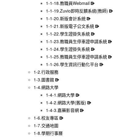
1-1-18.教職員Webmail
1-1-19.Zuvio即時反饋系統(教師)
1-1-20.新版會計系統
1-1-21.新版電子公文系統
1-1-22.學生證掛失系統
1-1-23.教職員生停車證申請系統
1-1-24.學生證掛失系統
1-1-25.教職員生停車證申請系統
1-1-26.學生資訊行動化平台
1-2.行政服務
1-3.圖書館
1-4.網路大學
1-4-1.網路大學
1-4-2.網路大學(舊版)
1-4-3.嘉藥影音網
1-6.校友專區
1-7.交通地圖
1-8.學期行事曆