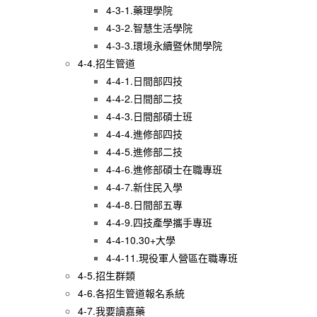
4-3-1.藥理學院
4-3-2.智慧生活學院
4-3-3.環境永續暨休閒學院
4-4.招生管道
4-4-1.日間部四技
4-4-2.日間部二技
4-4-3.日間部碩士班
4-4-4.進修部四技
4-4-5.進修部二技
4-4-6.進修部碩士在職專班
4-4-7.新住民入學
4-4-8.日間部五專
4-4-9.四技產學攜手專班
4-4-10.30+大學
4-4-11.現役軍人營區在職專班
4-5.招生群類
4-6.各招生管道報名系統
4-7.我要讀嘉藥