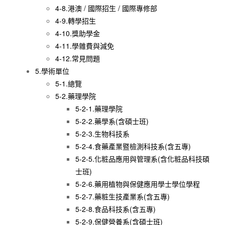
4-8.港澳 / 國際招生 / 國際專修部
4-9.轉學招生
4-10.獎助學金
4-11.學雜費與減免
4-12.常見問題
5.學術單位
5-1.總覽
5-2.藥理學院
5-2-1.藥理學院
5-2-2.藥學系(含碩士班)
5-2-3.生物科技系
5-2-4.食藥產業暨檢測科技系(含五專)
5-2-5.化粧品應用與管理系(含化粧品科技碩
士班)
5-2-6.藥用植物與保健應用學士學位學程
5-2-7.藥粧生技產業系(含五專)
5-2-8.食品科技系(含五專)
5-2-9.保健營養系(含碩士班)