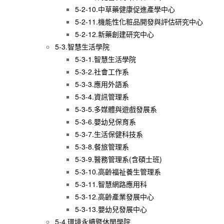
5-2-10.中草藥健康促進產學中心
5-2-11.機能性化粧品開發與評估研究中心
5-2-12.新藥創建研究中心
5-3.智慧生活學院
5-3-1.智慧生活學院
5-3-2.社會工作系
5-3-3.應用外語系
5-3-4.資訊管理系
5-3-5.多媒體與遊戲發展系
5-3-6.嬰幼兒保育系
5-3-7.生活保健科技系
5-3-8.餐旅管理系
5-3-9.醫務管理系(含碩士班)
5-3-10.高齡福祉養生管理系
5-3-11.智慧網路應用科
5-3-12.高齡產業發展中心
5-3-13.嬰幼兒發展中心
5-4.環境永續暨休閒學院