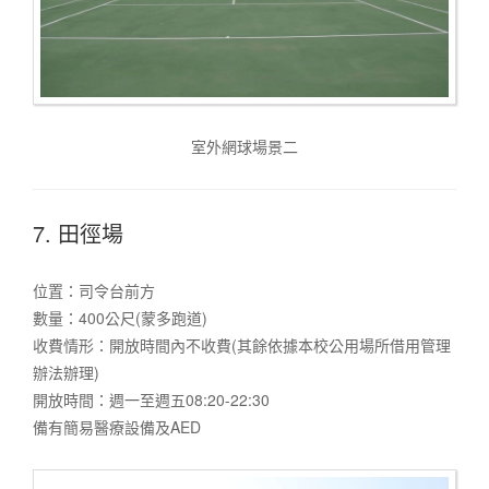
室外網球場景二
7. 田徑場
位置：司令台前方
數量：400公尺(蒙多跑道)
收費情形：開放時間內不收費(其餘依據本校公用場所借用管理
辦法辦理)
開放時間：週一至週五08:20-22:30
備有簡易醫療設備及AED