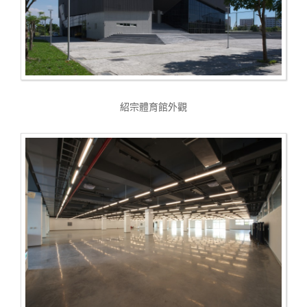
紹宗體育館外觀