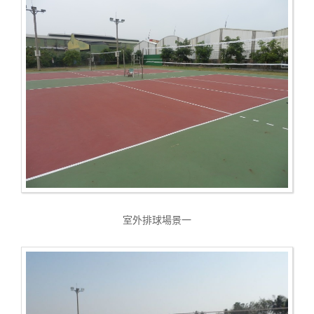
室外排球場景一