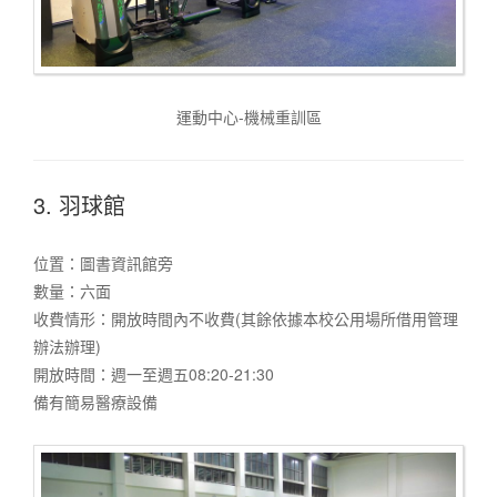
運動中心-機械重訓區
3. 羽球館
位置：圖書資訊館旁
數量：六面
收費情形：開放時間內不收費(其餘依據本校公用場所借用管理
辦法辦理)
開放時間：週一至週五08:20-21:30
備有簡易醫療設備