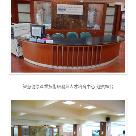
智慧健康產業技術研發與人才培育中心-迎賓櫃台