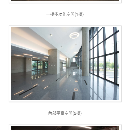
一樓多功能空間(1樓)
內部平臺空間(2樓)