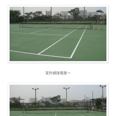
室外網球場景一