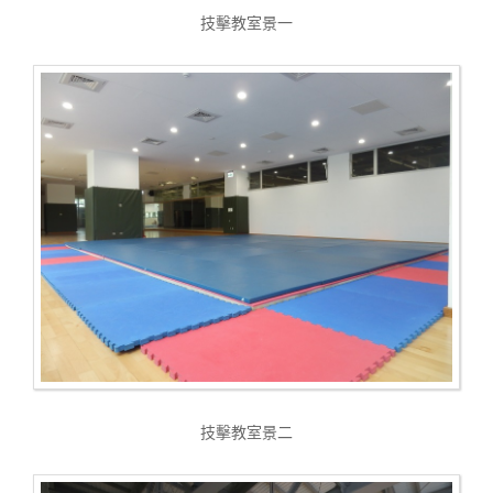
技擊教室景一
技擊教室景二