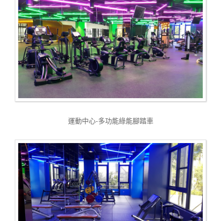
運動中心-多功能綠能腳踏車