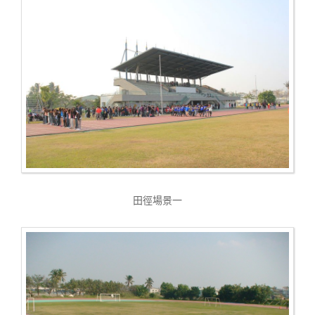
田徑場景一