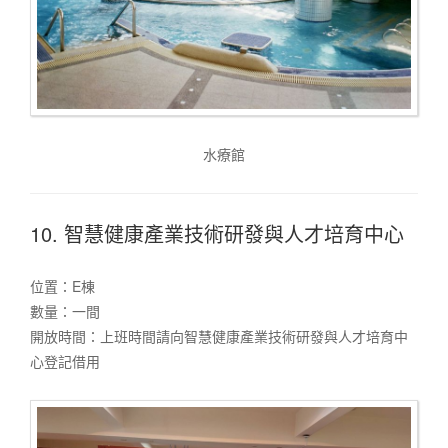
水療館
10. 智慧健康產業技術研發與人才培育中心
位置：E棟
數量：一間
開放時間：上班時間請向智慧健康產業技術研發與人才培育中
心登記借用