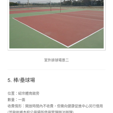
室外排球場景二
5. 棒/壘球場
位置：紹宗體育館旁
數量：一面
收費情形：開放時間內不收費，但需向健康促進中心另行借用
(其餘依據本校公用場所借用管理辦法辦理)