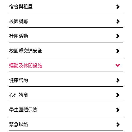
宿舍與租屋
校園餐廳
社團活動
校園暨交通安全
運動及休閒設施
健康諮詢
心理諮商
學生團體保險
緊急聯絡