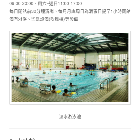
09:00-20:00、周六~週日11:00-17:00
每日閉館前30分鐘清場、每月月底周日為消毒日提早1小時閉館
備有淋浴、盥洗設備(吹風機)等設備
溫水游泳池