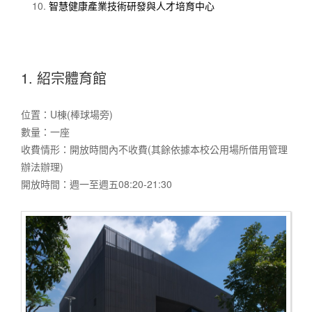
智慧健康產業技術研發與人才培育中心
1. 紹宗體育館
位置：U棟(棒球場旁)
數量：一座
收費情形：開放時間內不收費(其餘依據本校公用場所借用管理
辦法辦理)
開放時間：週一至週五08:20-21:30