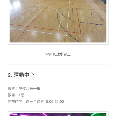
室內籃球場景二
2. 運動中心
位置：英傑六舍一樓
數量：1間
開放時間：週一至週五15:00-21:00