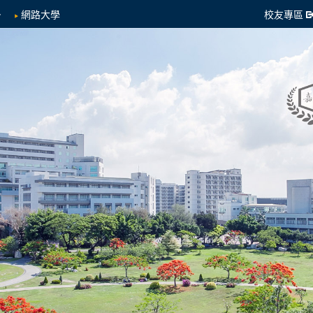
網路大學
校友專區