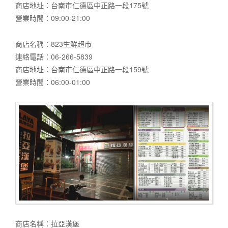
商店地址：台南市仁德區中正路一段175號
營業時間：09:00-21:00
商店名稱：823生鮮超市
連絡電話：06-266-5839
商店地址：台南市仁德區中正路一段159號
營業時間：06:00-01:00
商店名稱：拉亞漢堡