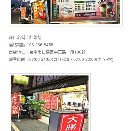
商店名稱：紅茶幫
連絡電話：06-266-8458
商店地址：台南市仁德區中正路一段196號
營業時間：07:00-21:00(周日~四)，07:00-22:00(周五~六)