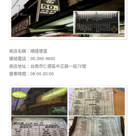
商店名稱：順達便當
連絡電話：06-266-9692
商店地址：台南市仁德區中正路一段72號
營業時間：08:00-20:00