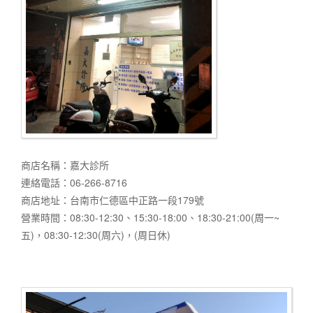
商店名稱：嘉大診所
連絡電話：06-266-8716
商店地址：台南市仁德區中正路一段179號
營業時間：08:30-12:30、15:30-18:00、18:30-21:00(周一~
五)，08:30-12:30(周六)，(周日休)