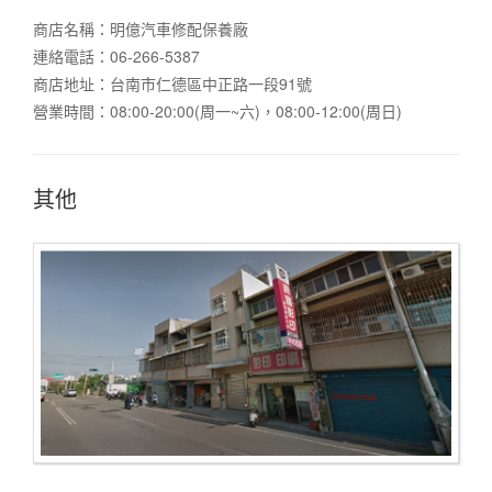
商店名稱：明億汽車修配保養廠
連絡電話：06-266-5387
商店地址：台南市仁德區中正路一段91號
營業時間：08:00-20:00(周一~六)，08:00-12:00(周日)
其他