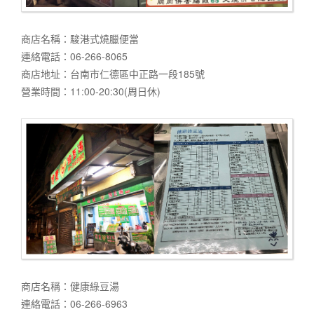
商店名稱：駿港式燒臘便當
連絡電話：06-266-8065
商店地址：台南市仁德區中正路一段185號
營業時間：11:00-20:30(周日休)
商店名稱：健康綠豆湯
連絡電話：06-266-6963