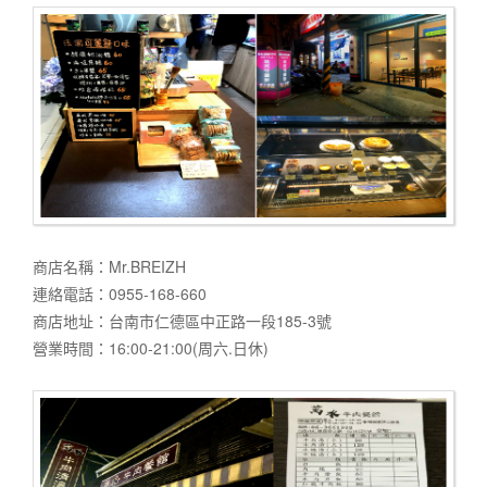
商店名稱：Mr.BREIZH
連絡電話：0955-168-660
商店地址：台南市仁德區中正路一段185-3號
營業時間：16:00-21:00(周六.日休)