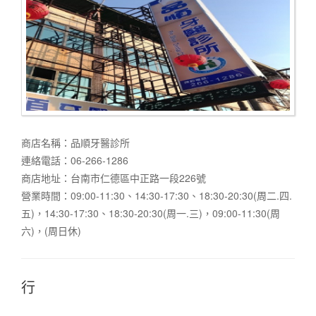
商店名稱：品順牙醫診所
連絡電話：06-266-1286
商店地址：台南市仁德區中正路一段226號
營業時間：09:00-11:30、14:30-17:30、18:30-20:30(周二.四.
五)，14:30-17:30、18:30-20:30(周一.三)，09:00-11:30(周
六)，(周日休)
行