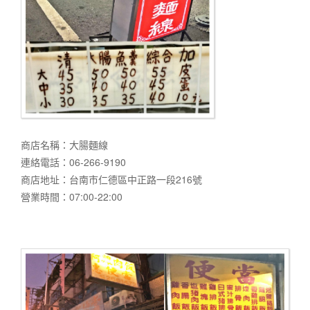
商店名稱：大腸麵線
連絡電話：06-266-9190
商店地址：台南市仁德區中正路一段216號
營業時間：07:00-22:00