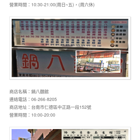
營業時間：10:30-21:00(周日~五)，(周六休)
商店名稱：鍋八麵館
連絡電話：06-266-8205
商店地址：台南市仁德區中正路一段152號
營業時間：10:00-20:00