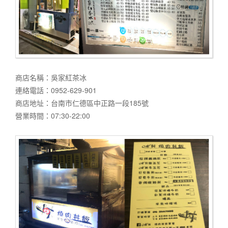
商店名稱：吳家紅茶冰
連絡電話：0952-629-901
商店地址：台南市仁德區中正路一段185號
營業時間：07:30-22:00