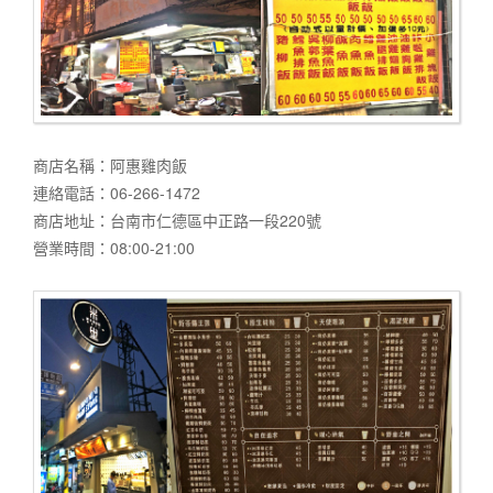
商店名稱：阿惠雞肉飯
連絡電話：06-266-1472
商店地址：台南市仁德區中正路一段220號
營業時間：08:00-21:00