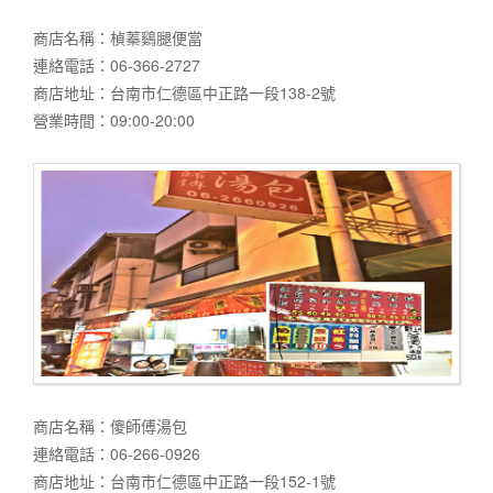
商店名稱：楨蓁鷄腿便當
連絡電話：06-366-2727
商店地址：台南市仁德區中正路一段138-2號
營業時間：09:00-20:00
商店名稱：傻師傅湯包
連絡電話：06-266-0926
商店地址：台南市仁德區中正路一段152-1號