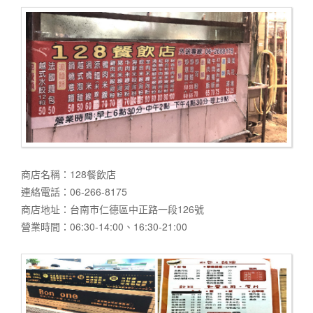
商店名稱：128餐飲店
連絡電話：06-266-8175
商店地址：台南市仁德區中正路一段126號
營業時間：06:30-14:00、16:30-21:00