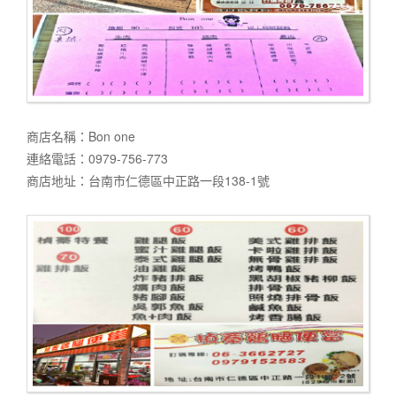
商店名稱：Bon one
連絡電話：0979-756-773
商店地址：台南市仁德區中正路一段138-1號