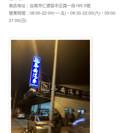
商店地址：台南市仁德區中正路一段185-3號
營業時間：08:00-22:00(一~五)，08:30-22:00(六)，09:00-
21:00(日)