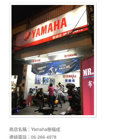
商店名稱：Yamaha樹福成
連絡電話：06-266-4978