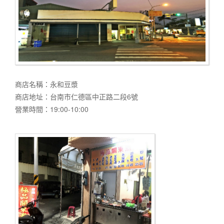
商店名稱：永和豆漿
商店地址：台南市仁德區中正路二段6號
營業時間：19:00-10:00