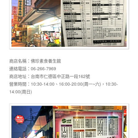
商店名稱：佛珍素食養生館
連絡電話：06-266-7969
商店地址：台南市仁德區中正路一段162號
營業時間：10:30-14:00、16:00-20:00(周一~六)，10:30-
14:00(周日)