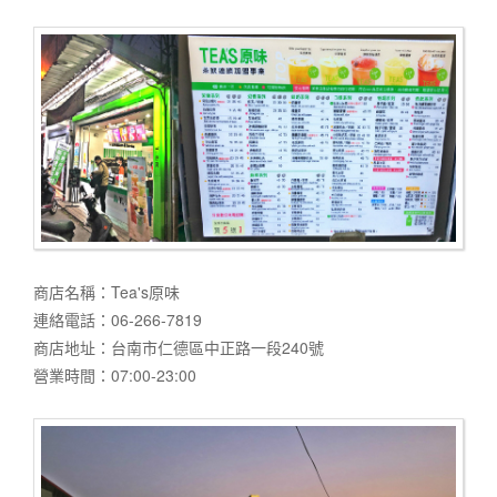
商店名稱：Tea's原味
連絡電話：06-266-7819
商店地址：台南市仁德區中正路一段240號
營業時間：07:00-23:00