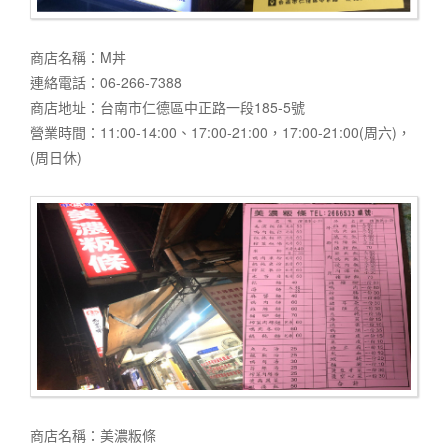
商店名稱：M丼
連絡電話：06-266-7388
商店地址：台南市仁德區中正路一段185-5號
營業時間：11:00-14:00、17:00-21:00，17:00-21:00(周六)，
(周日休)
商店名稱：美濃粄條