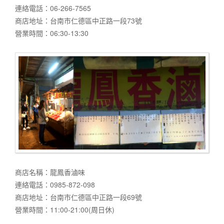
連絡電話：06-266-7565
商店地址：台南市仁德區中正路一段73號
營業時間：06:30-13:30
商店名稱：龍鳳香滷味
連絡電話：0985-872-098
商店地址：台南市仁德區中正路一段69號
營業時間：11:00-21:00(周日休)