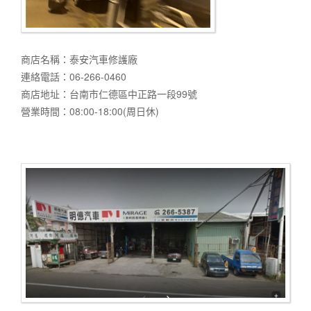
商店名稱：泰安汽車修護廠
連絡電話：06-266-0460
商店地址：台南市仁德區中正路一段99號
營業時間：08:00-18:00(周日休)