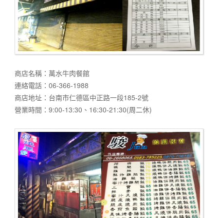
商店名稱：萬水牛肉餐館
連絡電話：06-366-1988
商店地址：台南市仁德區中正路一段185-2號
營業時間：9:00-13:30、16:30-21:30(周二休)