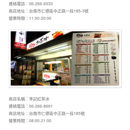
連絡電話：06-266-6533
商店地址：台南市仁德區中正路一段185-3號
營業時間：11:00-20:00
商店名稱：李記紅茶冰
連絡電話：06-266-8691
商店地址：台南市仁德區中正路一段185號
營業時間：08:00-21:00