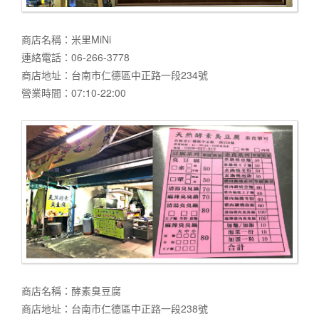
商店名稱：米里MiNi
連絡電話：06-266-3778
商店地址：台南市仁德區中正路一段234號
營業時間：07:10-22:00
商店名稱：酵素臭豆腐
商店地址：台南市仁德區中正路一段238號