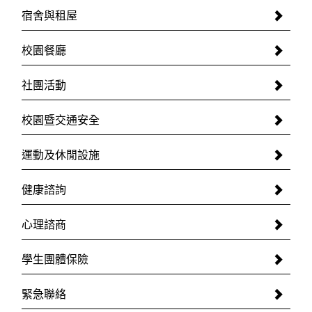
宿舍與租屋
校園餐廳
社團活動
校園暨交通安全
運動及休閒設施
健康諮詢
心理諮商
學生團體保險
緊急聯絡