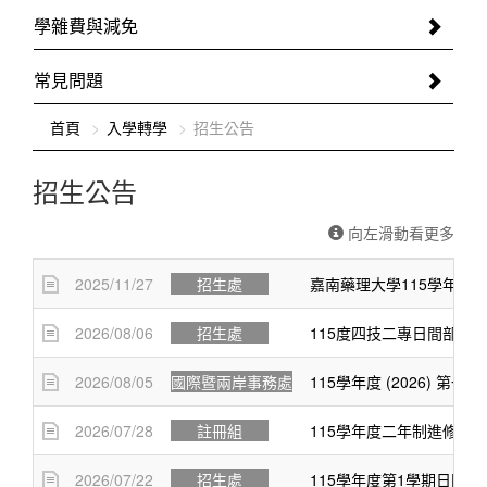
學雜費與減免
常見問題
:::
首頁
入學轉學
招生公告
招生公告
向左滑動看更多
2025/11/27
招生處
嘉南藥理大學115學年度
2026/08/06
招生處
115度四技二專日間部聯
2026/08/05
國際暨兩岸事務處
115學年度 (2026) 
2026/07/28
註冊組
115學年度二年制進修部
2026/07/22
招生處
115學年度第1學期日間