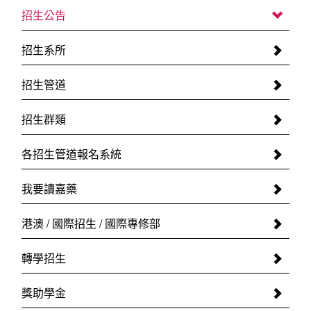
招生公告
招生系所
招生管道
招生群類
各招生管道報名系統
我要讀嘉藥
港澳 / 國際招生 / 國際專修部
轉學招生
獎助學金