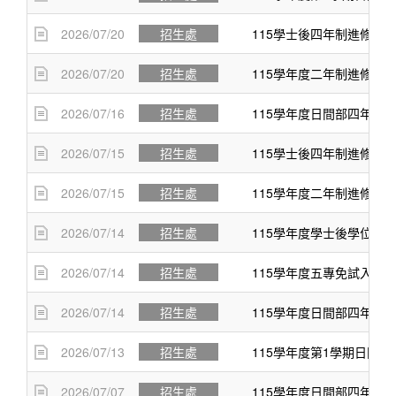
2026/07/20
招生處
115學士後四年制進修部
2026/07/20
招生處
115學年度二年制進修部
2026/07/16
招生處
115學年度日間部四年制3
2026/07/15
招生處
115學士後四年制進修部
2026/07/15
招生處
115學年度二年制進修部
2026/07/14
招生處
115學年度學士後學位學
2026/07/14
招生處
115學年度五專免試入學
2026/07/14
招生處
115學年度日間部四年制
2026/07/13
招生處
115學年度第1學期日間
2026/07/07
招生處
115學年度日間部四年制