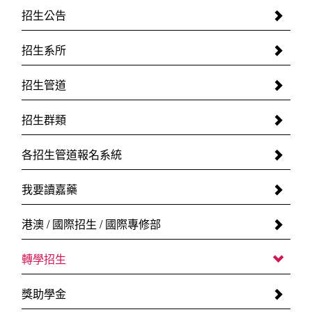
招生公告
招生系所
招生管道
招生群類
各招生管道報名系統
我要讀嘉藥
港澳 / 國際招生 / 國際專修部
轉學招生
獎助學金