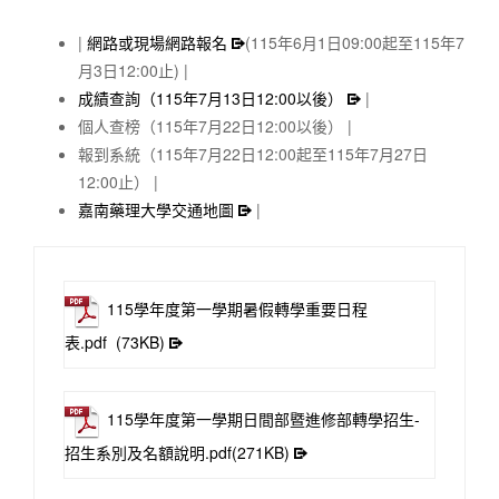
網路或現場網路報名
(115年6月1日09:00起至115年7
月3日12:00止)
成績查詢（115年7月13日12:00以後）
個人查榜（115年7月22日12:00以後）
報到系統（115年7月22日12:00起至115年7月27日
12:00止）
嘉南藥理大學交通地圖
115學年度第一學期暑假轉學重要日程
表.pdf
(73KB)
115學年度第一學期日間部暨進修部轉學招生-
招生系別及名額說明.pdf(271KB)