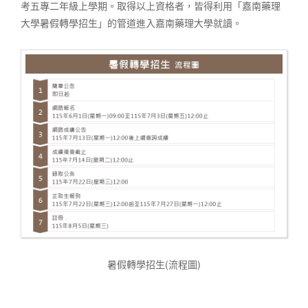
考五專二年級上學期。取得以上資格者，皆得利用「嘉南藥理
大學暑假轉學招生」的管道進入嘉南藥理大學就讀。
暑假轉學招生(流程圖)