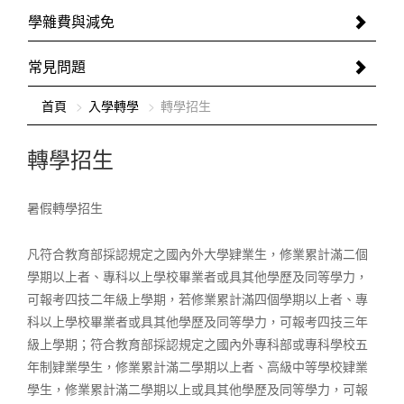
學雜費與減免
常見問題
:::
首頁
入學轉學
轉學招生
轉學招生
暑假轉學招生
凡符合教育部採認規定之國內外大學肄業生，修業累計滿二個
學期以上者、專科以上學校畢業者或具其他學歷及同等學力，
可報考四技二年級上學期，若修業累計滿四個學期以上者、專
科以上學校畢業者或具其他學歷及同等學力，可報考四技三年
級上學期；符合教育部採認規定之國內外專科部或專科學校五
年制肄業學生，修業累計滿二學期以上者、高級中等學校肄業
學生，修業累計滿二學期以上或具其他學歷及同等學力，可報