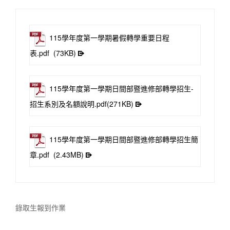
115學年度第一學期暑假轉學重要日程
表.pdf
(73KB)
115學年度第一學期日間部暨進修部轉學招生-
招生系別及名額說明.pdf(271KB)
115學年度第一學期日間部暨進修部轉學招生簡
章.pdf
(2.43MB)
錄取生報到作業