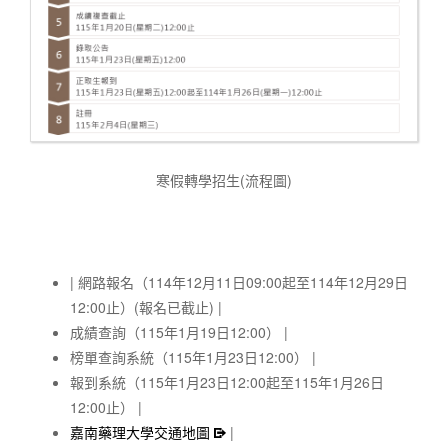
寒假轉學招生(流程圖)
網路報名（114年12月11日09:00起至114年12月29日
12:00止）(報名已截止)
成績查詢（115年1月19日12:00）
榜單查詢系統（115年1月23日12:00）
報到系統（115年1月23日12:00起至115年1月26日
12:00止）
嘉南藥理大學交通地圖