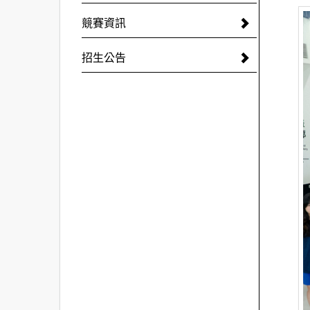
競賽資訊
招生公告