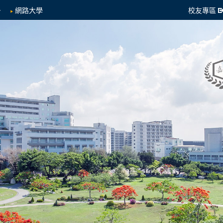
網路大學
校友專區