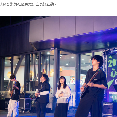
透過音樂與社區民眾建立良好互動。