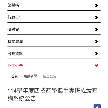
榮譽榜
行政公告
研討會
藝文展演
競賽資訊
招生公告
:::
首頁
嘉藥新聞
招生公告
114學年度四技產學攜手專班成績查
詢系統公告