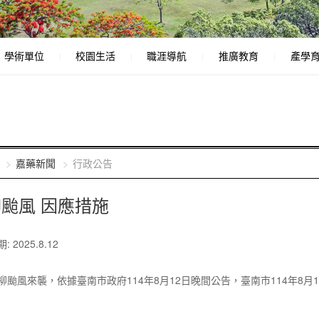
學術單位
校園生活
職涯導航
推廣教育
產學
嘉藥新聞
行政公告
颱風 因應措施
 2025.8.12
柳颱風來襲，依據臺南市政府114年8月12日晚間公告，臺南市114年8