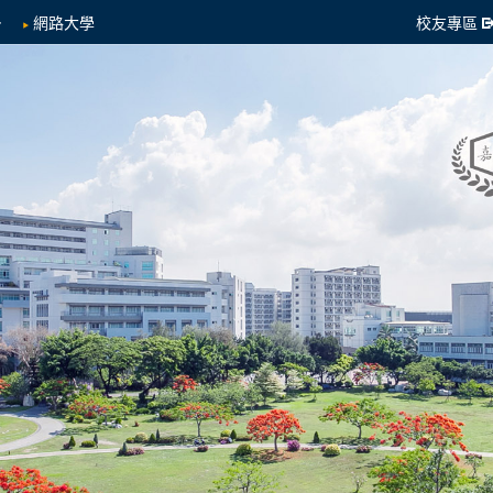
網路大學
校友專區