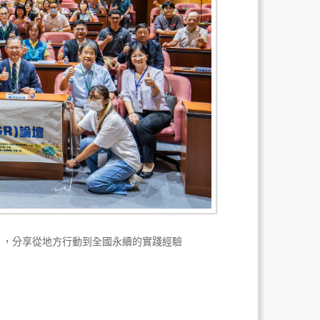
壇」，分享從地方行動到全國永續的實踐經驗