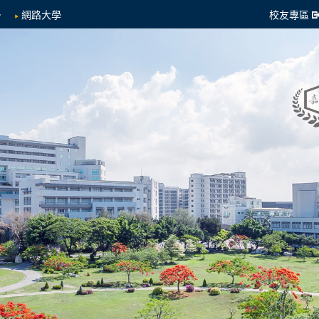
網路大學
校友專區