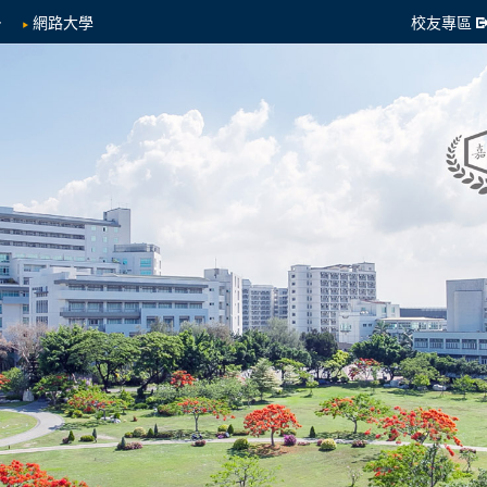
網路大學
校友專區