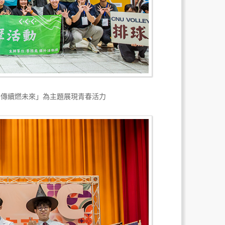
相傳續燃未來」為主題展現青春活力