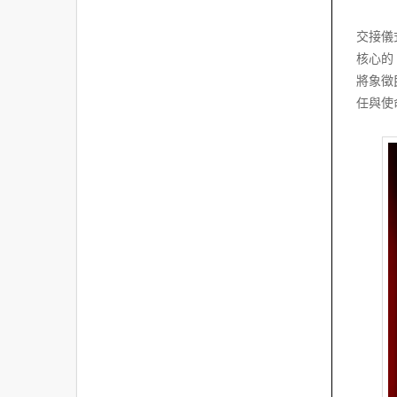
交接儀
核心的
將象徵
任與使