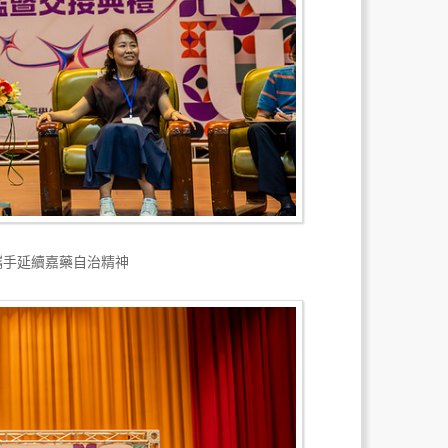
攜手延續嘉藥自治精神