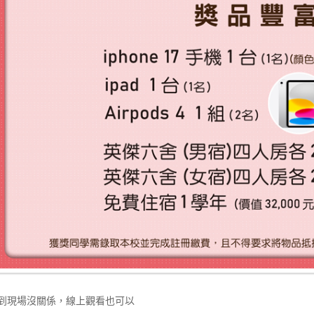
到現場沒關係，線上觀看也可以