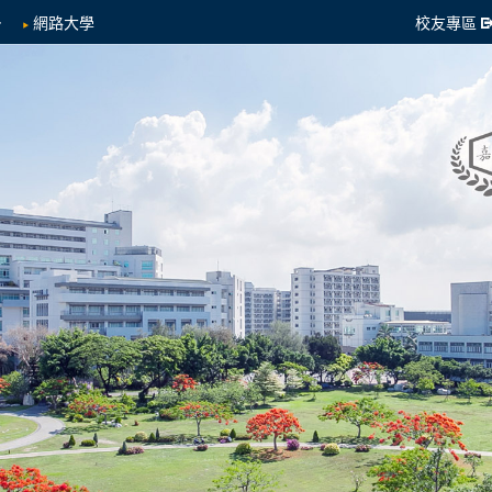
網路大學
校友專區