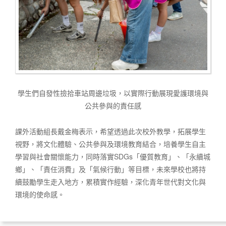
學生們自發性撿拾車站周邊垃圾，以實際行動展現愛護環境與
公共參與的責任感
課外活動組長戴金梅表示，希望透過此次校外教學，拓展學生
視野，將文化體驗、公共參與及環境教育結合，培養學生自主
學習與社會關懷能力，同時落實SDGs「優質教育」、「永續城
鄉」、「責任消費」及「氣候行動」等目標，未來學校也將持
續鼓勵學生走入地方，累積實作經驗，深化青年世代對文化與
環境的使命感。