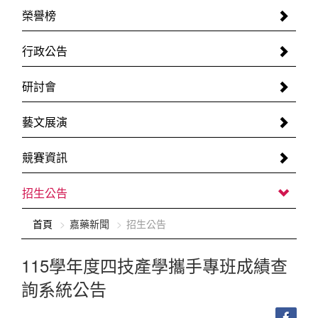
榮譽榜
行政公告
研討會
藝文展演
競賽資訊
招生公告
:::
首頁
嘉藥新聞
招生公告
115學年度四技產學攜手專班成績查
詢系統公告