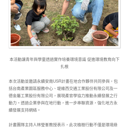
本活動讓青年與學童透過實作培養環境意識 促進環境教育向下
扎根
本次活動並邀請永續安南USR計畫在地合作夥伴共同參與，包
括台南產業園區服務中心、堤維西交通工業股份有限公司及一
德金屬工業股份有限公司，展現產官學協力推動永續發展之行
動力。透過企業參與在地行動，進一步串聯資源，強化地方永
續發展支持網絡。
計畫團隊主持人林瑩峯教授表示，此次植樹行動不僅是環境綠