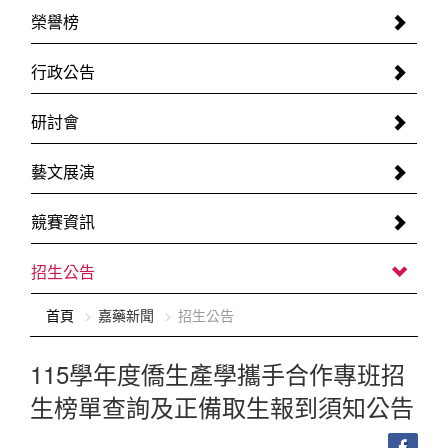
榮譽榜
行政公告
研討會
藝文展演
競賽資訊
招生公告
:::
首頁
嘉藥新聞
招生公告
115學年度僑生產學攜手合作專班招
生榜單查詢及正備取生報到須知公告