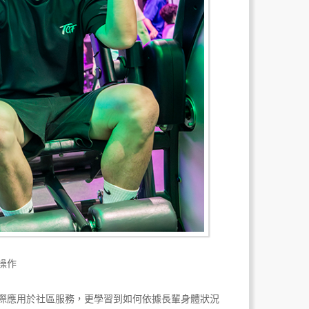
操作
際應用於社區服務，更學習到如何依據長輩身體狀況