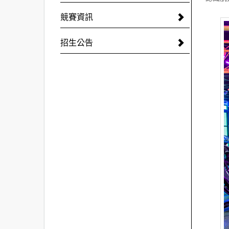
競賽資訊
招生公告