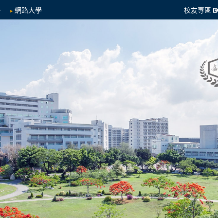
網路大學
校友專區