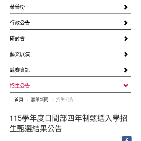
榮譽榜
行政公告
研討會
藝文展演
競賽資訊
招生公告
:::
首頁
嘉藥新聞
招生公告
115學年度日間部四年制甄選入學招
生甄選結果公告