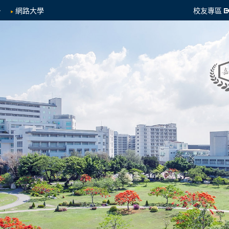
網路大學
校友專區