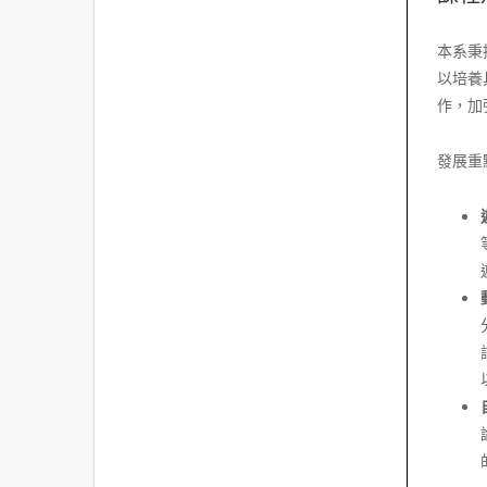
本系秉
以培養
作，加
發展重