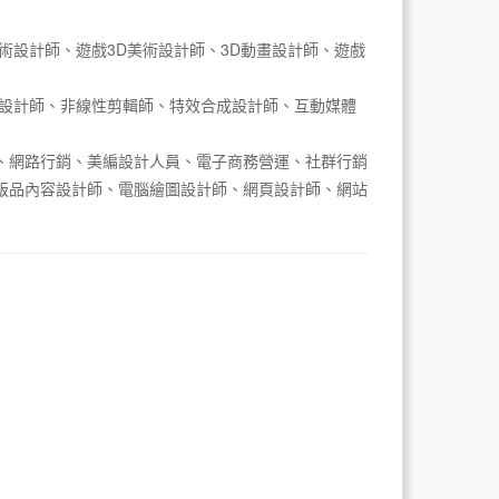
術設計師、遊戲3D美術設計師、3D動畫設計師、遊戲
畫設計師、非線性剪輯師、特效合成設計師、互動媒體
、網路行銷、美編設計人員、電子商務營運、社群行銷
版品內容設計師、電腦繪圖設計師、網頁設計師、網站