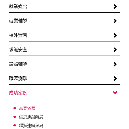
就業媒合
就業輔導
校外實習
求職安全
證照輔導
職涯測驗
成功案例
森泰儀器
綠思連鎖藥局
躍獅連鎖藥局