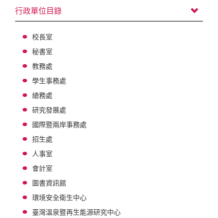
行政單位目錄
校長室
秘書室
教務處
學生事務處
總務處
研究發展處
國際暨兩岸事務處
招生處
人事室
會計室
圖書資訊館
環境安全衛生中心
臺灣溫泉暨再生能源研究中心