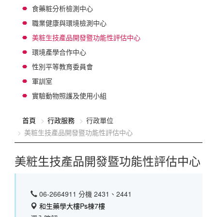
食藥粧分析檢測中心
職業健康與環境檢測中心
美粧生技產品開發暨功能性評估中心
環境產學合作中心
性別平等教育委員會
軍訓室
實驗動物照護及使用小組
:::
首頁
行政服務
行政單位
美粧生技產品開發暨功能性評估中心
美粧生技產品開發暨功能性評估中心
06-2664911 分機 2431、2441
和生藥學大樓Ps棟7樓