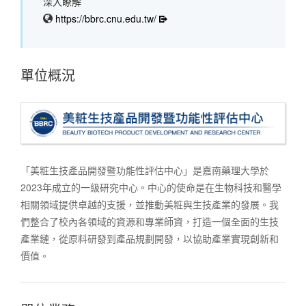
深入瞭解
https://bbrc.cnu.edu.tw/
單位概況
「美粧生技產品開發暨功能性評估中心」是嘉南藥理大學於
2023年成立的一級研究中心。中心的使命是在生物科技和醫學
相關領域提供卓越的支援，並推動美粧與生技產業的發展。我
們整合了校內各領域的資源和專業師資，打造一個全面的生技
產業鏈，從原料研發到產品規劃開發，以協助產業實現創新和
價值。