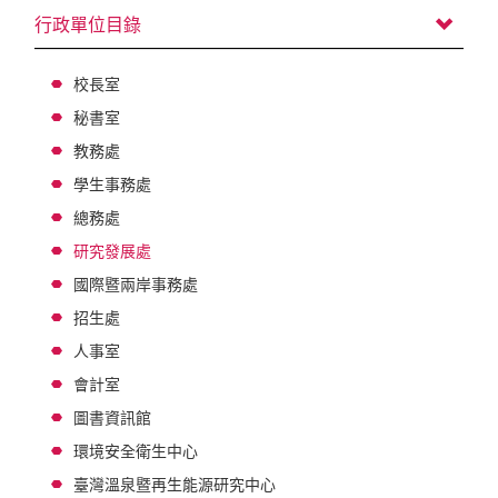
行政單位目錄
校長室
秘書室
教務處
學生事務處
總務處
研究發展處
國際暨兩岸事務處
招生處
人事室
會計室
圖書資訊館
環境安全衛生中心
臺灣溫泉暨再生能源研究中心