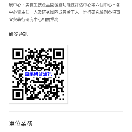
展中心、美粧生技產品開發暨功能性評估中心等六個中心。各
中心置主任一人及研究團隊成員若干人，進行研究檢測各項事
宜與執行研究中心相關業務。
研發通訊
單位業務