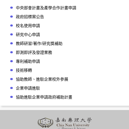
中央部會計畫及產學合作計畫申請
政府招標案公告
校名使用申請
研究中心申請
教師研習/著作/研究獎補助
即測即評及發證業務
專利補助申請
技術移轉
協助教師、進駐企業校外參展
企業申請進駐
協助進駐企業申請政府補助計畫