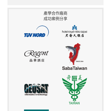
產學合作廠商
成功案例分享